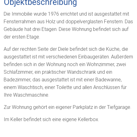
Objektbeschreibung
Die Immobilie wurde 1976 errichtet und ist ausgestattet mit
Fensterrahmen aus Holz und doppelverglasten Fenstern. Das
Gebäude hat drei Etagen. Diese Wohnung befindet sich auf
der ersten Etage.
Auf der rechten Seite der Diele befindet sich die Küche, die
ausgestattet ist mit verschiedenen Einbaugeräten. Außerdem
befinden sich in der Wohnung noch ein Wohnzimmer, zwei
Schlafzimmer, ein praktischer Wandschrank und ein
Badezimmer, das ausgestattet ist mit einer Badewanne,
einem Waschtisch, einer Toilette und allen Anschlüssen für
Ihre Waschmaschine.
Zur Wohnung gehört ein eigener Parkplatz in der Tiefgarage.
Im Keller befindet sich eine eigene Kellerbox.