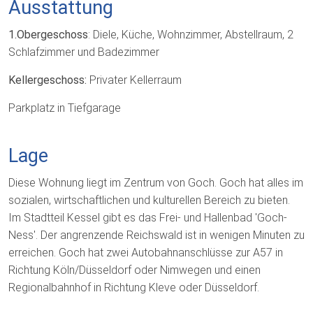
Ausstattung
1.Obergeschoss
: Diele, Küche, Wohnzimmer, Abstellraum, 2
Schlafzimmer und Badezimmer
Kellergeschoss:
Privater Kellerraum
Parkplatz in Tiefgarage
Lage
Diese Wohnung liegt im Zentrum von Goch. Goch hat alles im
sozialen, wirtschaftlichen und kulturellen Bereich zu bieten.
Im Stadtteil Kessel gibt es das Frei- und Hallenbad 'Goch-
Ness'. Der angrenzende Reichswald ist in wenigen Minuten zu
erreichen. Goch hat zwei Autobahnanschlüsse zur A57 in
Richtung Köln/Düsseldorf oder Nimwegen und einen
Regionalbahnhof in Richtung Kleve oder Düsseldorf.