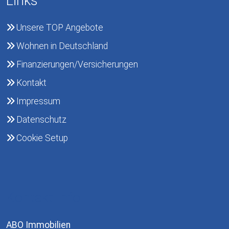
Links
Unsere TOP Angebote
Wohnen in Deutschland
Finanzierungen/Versicherungen
Kontakt
Impressum
Datenschutz
Cookie Setup
Kontakt Info
ABO Immobilien