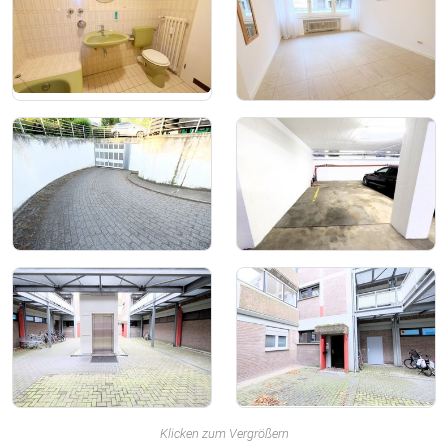
Klicken zum Vergrößern