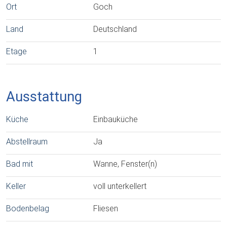
Ort
Goch
Land
Deutschland
Etage
1
Ausstattung
Küche
Einbauküche
Abstellraum
Ja
Bad mit
Wanne, Fenster(n)
Keller
voll unterkellert
Bodenbelag
Fliesen