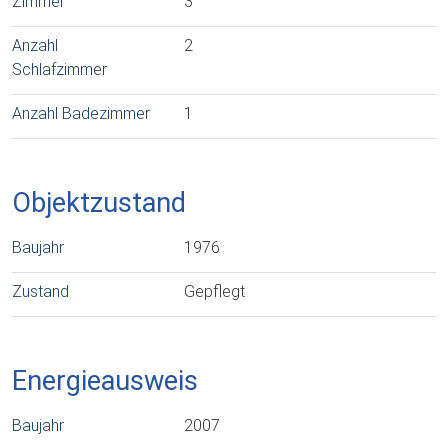
Zimmer
3
Anzahl
2
Schlafzimmer
Anzahl Badezimmer
1
Objektzustand
Baujahr
1976
Zustand
Gepflegt
Energieausweis
Baujahr
2007