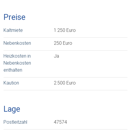
Preise
Kaltmiete
1.250 Euro
Nebenkosten
250 Euro
Heizkosten in
Ja
Nebenkosten
enthalten
Kaution
2.500 Euro
Lage
Postleitzahl
47574