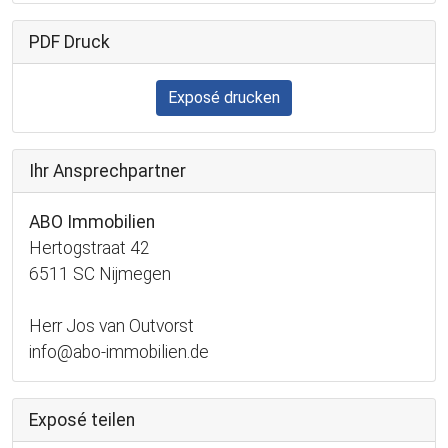
PDF Druck
Exposé drucken
Ihr Ansprechpartner
ABO Immobilien
Hertogstraat 42
6511 SC Nijmegen
Herr Jos van Outvorst
info@abo-immobilien.de
Exposé teilen