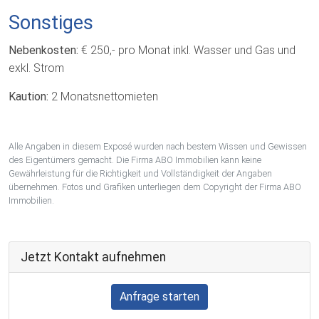
Sonstiges
Nebenkosten:
€ 250,- pro Monat inkl. Wasser und Gas und
exkl. Strom
Kaution:
2 Monatsnettomieten
Alle Angaben in diesem Exposé wurden nach bestem Wissen und Gewissen
des Eigentümers gemacht. Die Firma ABO Immobilien kann keine
Gewährleistung für die Richtigkeit und Vollständigkeit der Angaben
übernehmen. Fotos und Grafiken unterliegen dem Copyright der Firma ABO
Immobilien.
Jetzt Kontakt aufnehmen
Anfrage starten