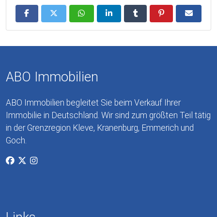
ABO Immobilien
ABO Immobilien begleitet Sie beim Verkauf Ihrer
Immobilie in Deutschland. Wir sind zum größten Teil tätig
in der Grenzregion Kleve, Kranenburg, Emmerich und
Goch.