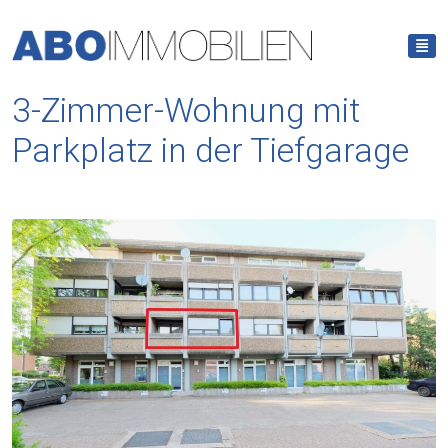
3-Zimmer-Wohnung mit
Parkplatz in der Tiefgarage