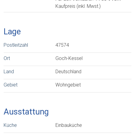
Kaufpreis (inkl. Mwst.)
Lage
Postleitzahl
47574
Ort
Goch-Kessel
Land
Deutschland
Gebiet
Wohngebiet
Ausstattung
Küche
Einbauküche