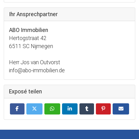
Ihr Ansprechpartner
ABO Immobilien
Hertogstraat 42
6511 SC Nijmegen
Herr Jos van Outvorst
info@abo-immobilien.de
Exposé teilen