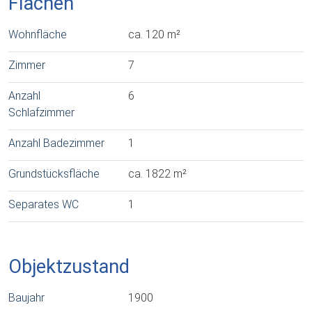
Flächen
Wohnfläche
ca. 120 m²
Zimmer
7
Anzahl
6
Schlafzimmer
Anzahl Badezimmer
1
Grundstücksfläche
ca. 1822 m²
Separates WC
1
Objektzustand
Baujahr
1900