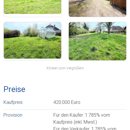
Klicken zum Vergrößern
Preise
Kaufpreis
420.000 Euro
Provision
Für den Käufer: 1.785% vom
Kaufpreis (inkl. Mwst.)
Für den Verkäufer: 1.785% vom