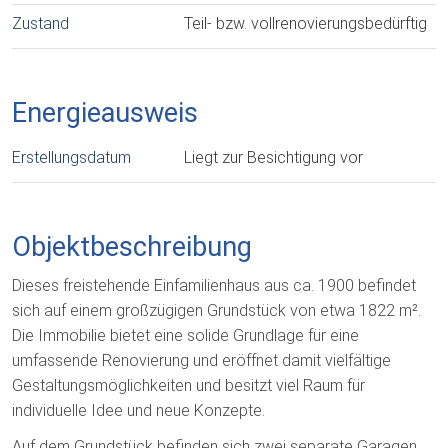
Zustand
Teil- bzw. vollrenovierungsbedürftig
Energieausweis
Erstellungsdatum
Liegt zur Besichtigung vor
Objektbeschreibung
Dieses freistehende Einfamilienhaus aus ca. 1900 befindet
sich auf einem großzügigen Grundstück von etwa 1822 m².
Die Immobilie bietet eine solide Grundlage für eine
umfassende Renovierung und eröffnet damit vielfältige
Gestaltungsmöglichkeiten und besitzt viel Raum für
individuelle Idee und neue Konzepte.
Auf dem Grundstück befinden sich zwei separate Garagen