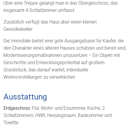
Über eine Treppe gelangt man in das Obergeschoss, das
insgesamt 4 Schlafzimmer umfasst.
Zusätzlich verfügt das Haus über einen kleinen
Gewölbekeller.
Die Immobilie bietet eine gute Ausgangsbasis für Käufer, die
den Charakter eines älteren Hauses schätzen und bereit sind,
Modernisierungsmaßnahmen umzusetzen – Ein Objekt mit
Geschichte und Entwicklungspotential auf großem
Grundstück, das darauf wartet, individuelle
Wohnvorstellungen zu verwirklichen.
Ausstattung
Erdgeschoss:
Flur, Wohn- und Esszimmer, Küche, 2
Schlafzimmern, HWR, Heizungsraum, Badezimmer und
Toieltte