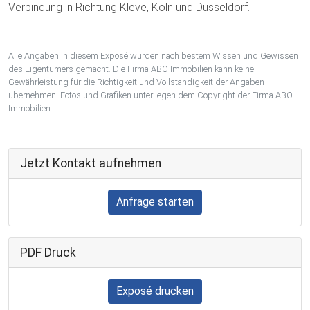
Verbindung in Richtung Kleve, Köln und Düsseldorf.
Alle Angaben in diesem Exposé wurden nach bestem Wissen und Gewissen
des Eigentümers gemacht. Die Firma ABO Immobilien kann keine
Gewährleistung für die Richtigkeit und Vollständigkeit der Angaben
übernehmen. Fotos und Grafiken unterliegen dem Copyright der Firma ABO
Immobilien.
Jetzt Kontakt aufnehmen
Anfrage starten
PDF Druck
Exposé drucken