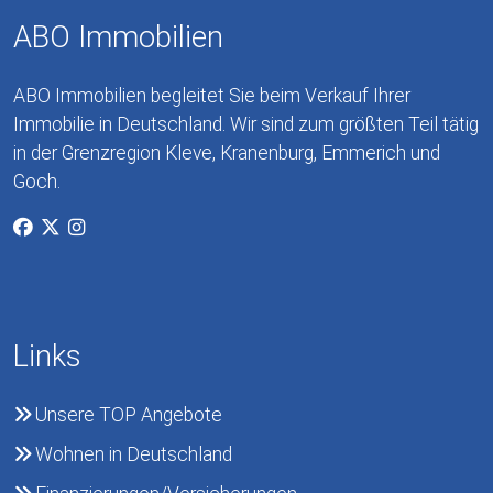
ABO Immobilien
ABO Immobilien begleitet Sie beim Verkauf Ihrer
Immobilie in Deutschland. Wir sind zum größten Teil tätig
in der Grenzregion Kleve, Kranenburg, Emmerich und
Goch.
Links
Unsere TOP Angebote
Wohnen in Deutschland