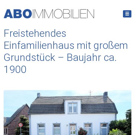
Freistehendes
Einfamilienhaus mit großem
Grundstück – Baujahr ca.
1900