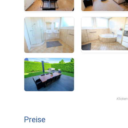
Klicke
Preise