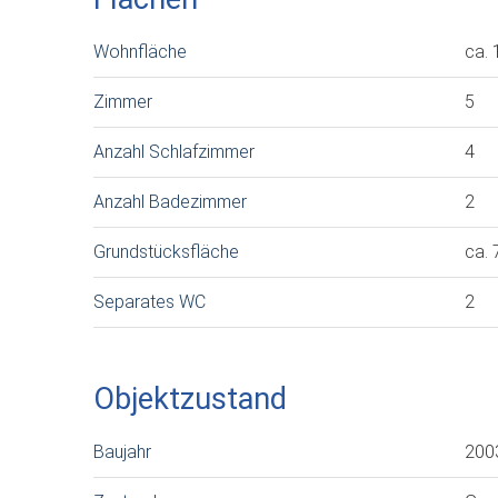
Wohnfläche
ca. 
Zimmer
5
Anzahl Schlafzimmer
4
Anzahl Badezimmer
2
Grundstücksfläche
ca.
Separates WC
2
Objektzustand
Baujahr
200