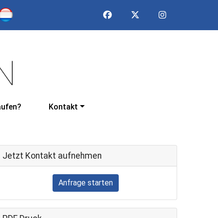
aufen?
Kontakt
Jetzt Kontakt aufnehmen
Anfrage starten