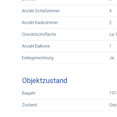
Anzahl Schlafzimmer
4
Anzahl Badezimmer
2
Grundstücksfläche
ca.
Anzahl Balkone
1
Einliegerwohnung
Ja
Objektzustand
Baujahr
197
Zustand
Gep