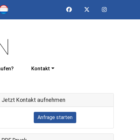
aufen?
Kontakt
Jetzt Kontakt aufnehmen
Anfrage starten