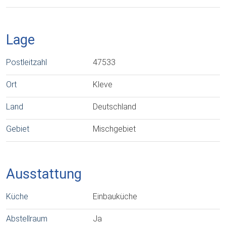
Lage
Postleitzahl
47533
Ort
Kleve
Land
Deutschland
Gebiet
Mischgebiet
Ausstattung
Küche
Einbauküche
Abstellraum
Ja