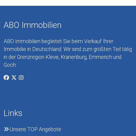
ABO Immobilien
ABO Immobilien begleitet Sie beim Verkauf Ihrer
Immobilie in Deutschland. Wir sind zum größten Teil tätig
in der Grenzregion Kleve, Kranenburg, Emmerich und
Goch.
Links
Unsere TOP Angebote