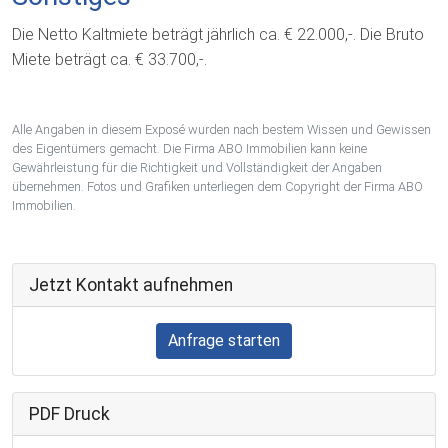
Die Netto Kaltmiete beträgt jährlich ca. € 22.000,-. Die Bruto
Miete beträgt ca. € 33.700,-.
Alle Angaben in diesem Exposé wurden nach bestem Wissen und Gewissen
des Eigentümers gemacht. Die Firma ABO Immobilien kann keine
Gewährleistung für die Richtigkeit und Vollständigkeit der Angaben
übernehmen. Fotos und Grafiken unterliegen dem Copyright der Firma ABO
Immobilien.
Jetzt Kontakt aufnehmen
Anfrage starten
PDF Druck