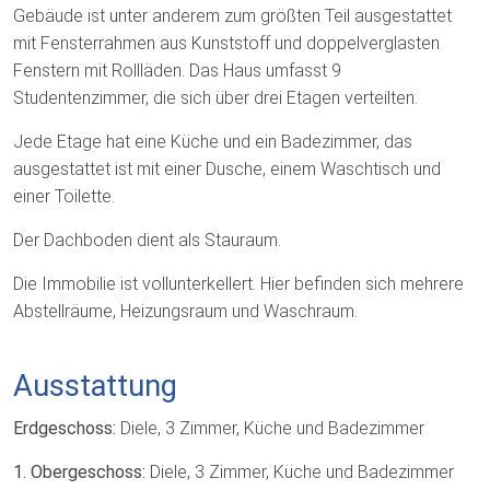
Gebäude ist unter anderem zum größten Teil ausgestattet
mit Fensterrahmen aus Kunststoff und doppelverglasten
Fenstern mit Rollläden. Das Haus umfasst 9
Studentenzimmer, die sich über drei Etagen verteilten.
Jede Etage hat eine Küche und ein Badezimmer, das
ausgestattet ist mit einer Dusche, einem Waschtisch und
einer Toilette.
Der Dachboden dient als Stauraum.
Die Immobilie ist vollunterkellert. Hier befinden sich mehrere
Abstellräume, Heizungsraum und Waschraum.
Ausstattung
Erdgeschoss:
Diele, 3 Zimmer, Küche und Badezimmer
1. Obergeschoss:
Diele, 3 Zimmer, Küche und Badezimmer