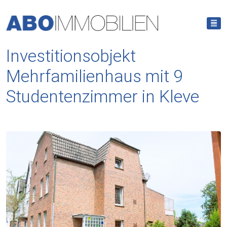
Investitionsobjekt
Mehrfamilienhaus mit 9
Studentenzimmer in Kleve