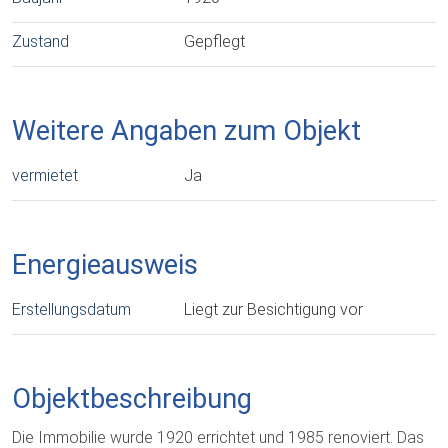
Zustand
Gepflegt
Weitere Angaben zum Objekt
vermietet
Ja
Energieausweis
Erstellungsdatum
Liegt zur Besichtigung vor
Objektbeschreibung
Die Immobilie wurde 1920 errichtet und 1985 renoviert. Das