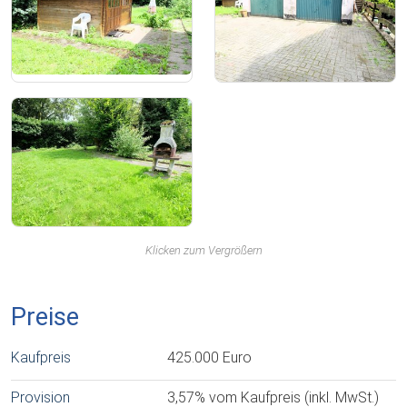
Klicken zum Vergrößern
Preise
Kaufpreis
425.000 Euro
Provision
3,57% vom Kaufpreis (inkl. MwSt.)