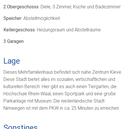
2.Obergeschosss
: Diele, 3 Zimmer, Küche und Badezimmer
Speicher:
Abstellmöglichkeit
Kellergeschoss
: Heizungsraum und Abstellräume
3 Garagen
Lage
Dieses Mehrfamilienhaus befindet sich nahe Zentrum Kleve.
Diese Stadt bietet alles im sozialen, wirtschaftlichen und
kulturellen Bereich. Hier gibt es auch einen Tiergarten, die
Hochschule Rhein-Waal, einen Sportpark und eine große
Parkanlage mit Museum. Die niederländische Stadt
Nimwegen ist mit dem PKW in ca. 25 Minuten zu erreichen.
Sonstiges