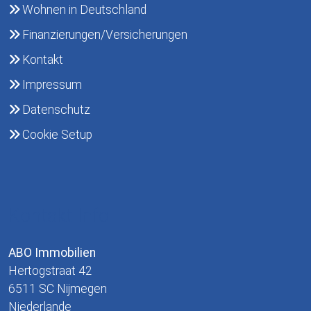
Wohnen in Deutschland
Finanzierungen/Versicherungen
Kontakt
Impressum
Datenschutz
Cookie Setup
Kontakt Info
ABO Immobilien
Hertogstraat 42
6511 SC Nijmegen
Niederlande