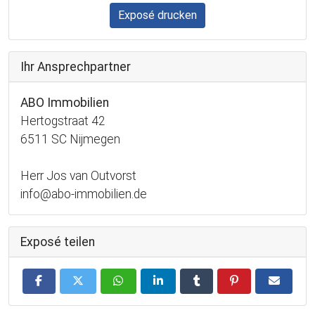
Exposé drucken
Ihr Ansprechpartner
ABO Immobilien
Hertogstraat 42
6511 SC Nijmegen
Herr Jos van Outvorst
info@abo-immobilien.de
Exposé teilen