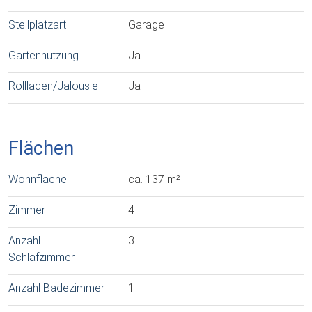
Stellplatzart
Garage
Gartennutzung
Ja
Rollladen/Jalousie
Ja
Flächen
Wohnfläche
ca. 137 m²
Zimmer
4
Anzahl
3
Schlafzimmer
Anzahl Badezimmer
1