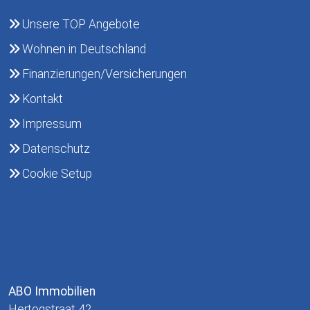
Unsere TOP Angebote
Wohnen in Deutschland
Finanzierungen/Versicherungen
Kontakt
Impressum
Datenschutz
Cookie Setup
Kontakt Info
ABO Immobilien
Hertogstraat 42