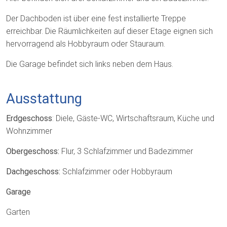
Der Dachboden ist über eine fest installierte Treppe
erreichbar. Die Räumlichkeiten auf dieser Etage eignen sich
hervorragend als Hobbyraum oder Stauraum.
Die Garage befindet sich links neben dem Haus.
Ausstattung
Erdgeschoss
: Diele, Gäste-WC, Wirtschaftsraum, Küche und
Wohnzimmer
Obergeschoss:
Flur, 3 Schlafzimmer und Badezimmer
Dachgeschoss:
Schlafzimmer oder Hobbyraum
Garage
Garten