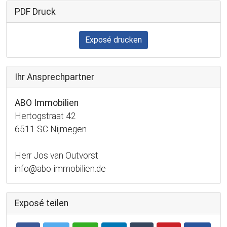
PDF Druck
Exposé drucken
Ihr Ansprechpartner
ABO Immobilien
Hertogstraat 42
6511 SC Nijmegen
Herr Jos van Outvorst
info@abo-immobilien.de
Exposé teilen