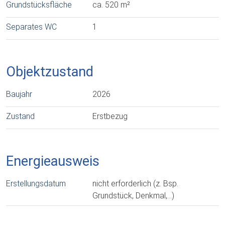
Grundstücksfläche
ca. 520 m²
Separates WC
1
Objektzustand
Baujahr
2026
Zustand
Erstbezug
Energieausweis
Erstellungsdatum
nicht erforderlich (z. Bsp.
Grundstück, Denkmal,…)