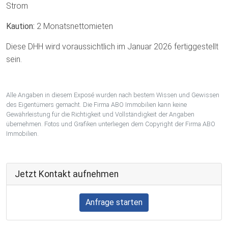
Strom
Kaution:
2 Monatsnettomieten
Diese DHH wird voraussichtlich im Januar 2026 fertiggestellt
sein.
Alle Angaben in diesem Exposé wurden nach bestem Wissen und Gewissen
des Eigentümers gemacht. Die Firma ABO Immobilien kann keine
Gewährleistung für die Richtigkeit und Vollständigkeit der Angaben
übernehmen. Fotos und Grafiken unterliegen dem Copyright der Firma ABO
Immobilien.
Jetzt Kontakt aufnehmen
Anfrage starten