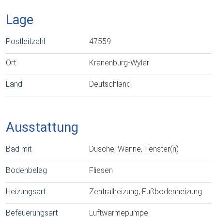
Lage
Postleitzahl
47559
Ort
Kranenburg-Wyler
Land
Deutschland
Ausstattung
Bad mit
Dusche, Wanne, Fenster(n)
Bodenbelag
Fliesen
Heizungsart
Zentralheizung, Fußbodenheizung
Befeuerungsart
Luftwärmepumpe