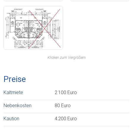
Klicken zum Vergrößern
Preise
Kaltmiete
2.100 Euro
Nebenkosten
80 Euro
Kaution
4.200 Euro