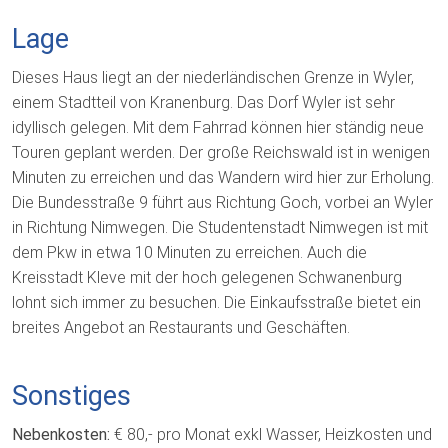
Lage
Dieses Haus liegt an der niederländischen Grenze in Wyler,
einem Stadtteil von Kranenburg. Das Dorf Wyler ist sehr
idyllisch gelegen. Mit dem Fahrrad können hier ständig neue
Touren geplant werden. Der große Reichswald ist in wenigen
Minuten zu erreichen und das Wandern wird hier zur Erholung.
Die Bundesstraße 9 führt aus Richtung Goch, vorbei an Wyler
in Richtung Nimwegen. Die Studentenstadt Nimwegen ist mit
dem Pkw in etwa 10 Minuten zu erreichen. Auch die
Kreisstadt Kleve mit der hoch gelegenen Schwanenburg
lohnt sich immer zu besuchen. Die Einkaufsstraße bietet ein
breites Angebot an Restaurants und Geschäften.
Sonstiges
Nebenkosten:
€ 80,- pro Monat exkl Wasser, Heizkosten und