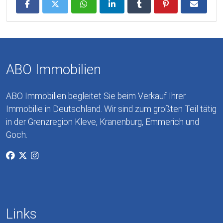
ABO Immobilien
ABO Immobilien begleitet Sie beim Verkauf Ihrer
Immobilie in Deutschland. Wir sind zum größten Teil tätig
in der Grenzregion Kleve, Kranenburg, Emmerich und
Goch.
Links