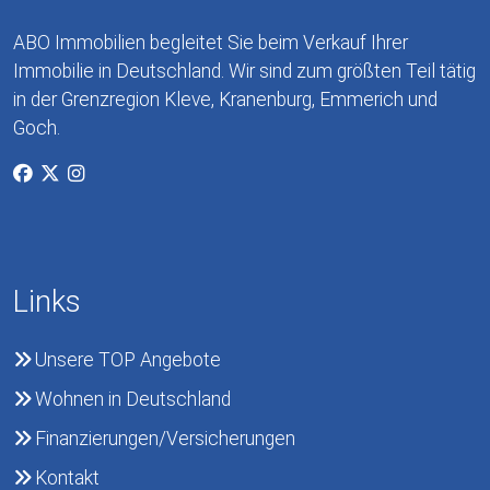
ABO Immobilien begleitet Sie beim Verkauf Ihrer
Immobilie in Deutschland. Wir sind zum größten Teil tätig
in der Grenzregion Kleve, Kranenburg, Emmerich und
Goch.
Links
Unsere TOP Angebote
Wohnen in Deutschland
Finanzierungen/Versicherungen
Kontakt