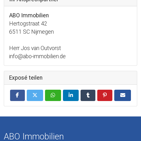
ABO Immobilien
Hertogstraat 42
6511 SC Nijmegen
Herr Jos van Outvorst
info@abo-immobilien.de
Exposé teilen
ABO Immobilien