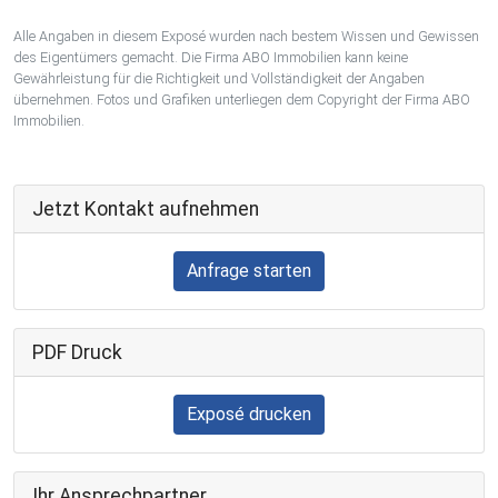
Alle Angaben in diesem Exposé wurden nach bestem Wissen und Gewissen
des Eigentümers gemacht. Die Firma ABO Immobilien kann keine
Gewährleistung für die Richtigkeit und Vollständigkeit der Angaben
übernehmen. Fotos und Grafiken unterliegen dem Copyright der Firma ABO
Immobilien.
Jetzt Kontakt aufnehmen
Anfrage starten
PDF Druck
Exposé drucken
Ihr Ansprechpartner