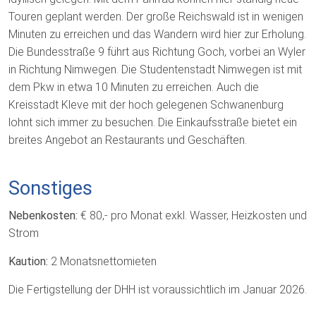
Touren geplant werden. Der große Reichswald ist in wenigen
Minuten zu erreichen und das Wandern wird hier zur Erholung.
Die Bundesstraße 9 führt aus Richtung Goch, vorbei an Wyler
in Richtung Nimwegen. Die Studentenstadt Nimwegen ist mit
dem Pkw in etwa 10 Minuten zu erreichen. Auch die
Kreisstadt Kleve mit der hoch gelegenen Schwanenburg
lohnt sich immer zu besuchen. Die Einkaufsstraße bietet ein
breites Angebot an Restaurants und Geschäften.
Sonstiges
Nebenkosten:
€ 80,- pro Monat exkl. Wasser, Heizkosten und
Strom
Kaution:
2 Monatsnettomieten
Die Fertigstellung der DHH ist voraussichtlich im Januar 2026.