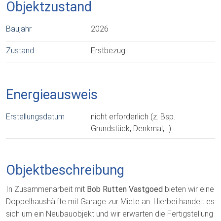
Objektzustand
Baujahr
2026
Zustand
Erstbezug
Energieausweis
Erstellungsdatum
nicht erforderlich (z. Bsp.
Grundstück, Denkmal,…)
Objektbeschreibung
In Zusammenarbeit mit
Bob Rutten Vastgoed
bieten wir eine
Doppelhaushälfte mit Garage zur Miete an. Hierbei handelt es
sich um ein Neubauobjekt und wir erwarten die Fertigstellung