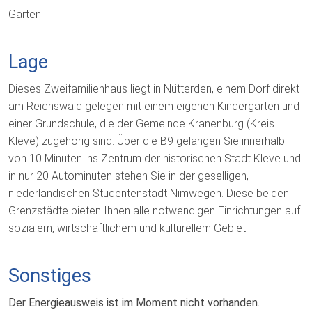
Garten
Lage
Dieses Zweifamilienhaus liegt in Nütterden, einem Dorf direkt
am Reichswald gelegen mit einem eigenen Kindergarten und
einer Grundschule, die der Gemeinde Kranenburg (Kreis
Kleve) zugehörig sind. Über die B9 gelangen Sie innerhalb
von 10 Minuten ins Zentrum der historischen Stadt Kleve und
in nur 20 Autominuten stehen Sie in der geselligen,
niederländischen Studentenstadt Nimwegen. Diese beiden
Grenzstädte bieten Ihnen alle notwendigen Einrichtungen auf
sozialem, wirtschaftlichem und kulturellem Gebiet.
Sonstiges
Der Energieausweis ist im Moment nicht vorhanden.