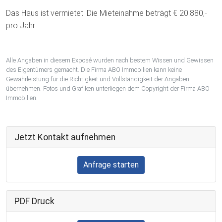
Das Haus ist vermietet. Die Mieteinahme beträgt € 20.880,-
pro Jahr.
Alle Angaben in diesem Exposé wurden nach bestem Wissen und Gewissen
des Eigentümers gemacht. Die Firma ABO Immobilien kann keine
Gewährleistung für die Richtigkeit und Vollständigkeit der Angaben
übernehmen. Fotos und Grafiken unterliegen dem Copyright der Firma ABO
Immobilien.
Jetzt Kontakt aufnehmen
Anfrage starten
PDF Druck