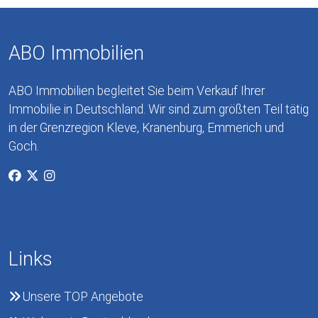
ABO Immobilien
ABO Immobilien begleitet Sie beim Verkauf Ihrer
Immobilie in Deutschland. Wir sind zum größten Teil tätig
in der Grenzregion Kleve, Kranenburg, Emmerich und
Goch.
Links
Unsere TOP Angebote