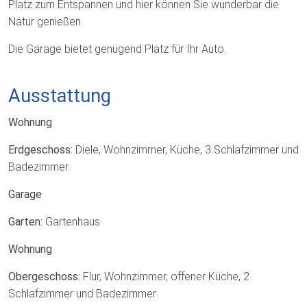
Platz zum Entspannen und hier können Sie wunderbar die
Natur genießen.
Die Garage bietet genügend Platz für Ihr Auto.
Ausstattung
Wohnung
Erdgeschoss:
Diele, Wohnzimmer, Küche, 3 Schlafzimmer und
Badezimmer
Garage
Garten:
Gartenhaus
Wohnung
Obergeschoss:
Flur, Wohnzimmer, offener Küche, 2
Schlafzimmer und Badezimmer