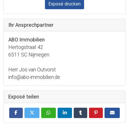
Exposé drucken
Ihr Ansprechpartner
ABO Immobilien
Hertogstraat 42
6511 SC Nijmegen
Herr Jos van Outvorst
info@abo-immobilien.de
Exposé teilen