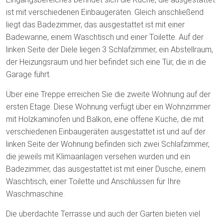
ist mit verschiedenen Einbaugeräten. Gleich anschließend
liegt das Badezimmer, das ausgestattet ist mit einer
Badewanne, einem Waschtisch und einer Toilette. Auf der
linken Seite der Diele liegen 3 Schlafzimmer, ein Abstellraum,
der Heizungsraum und hier befindet sich eine Tür, die in die
Garage führt.
Über eine Treppe erreichen Sie die zweite Wohnung auf der
ersten Etage. Diese Wohnung verfügt über ein Wohnzimmer
mit Holzkaminofen und Balkon, eine offene Küche, die mit
verschiedenen Einbaugeräten ausgestattet ist und auf der
linken Seite der Wohnung befinden sich zwei Schlafzimmer,
die jeweils mit Klimaanlagen versehen wurden und ein
Badezimmer, das ausgestattet ist mit einer Dusche, einem
Waschtisch, einer Toilette und Anschlüssen für Ihre
Waschmaschine.
Die überdachte Terrasse und auch der Garten bieten viel