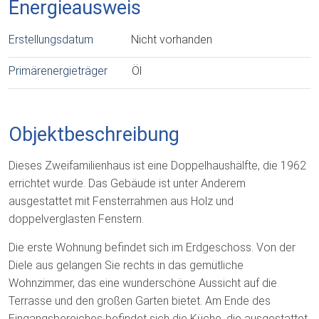
Energieausweis
Erstellungsdatum
Nicht vorhanden
Primärenergieträger
Öl
Objektbeschreibung
Dieses Zweifamilienhaus ist eine Doppelhaushälfte, die 1962
errichtet wurde. Das Gebäude ist unter Anderem
ausgestattet mit Fensterrahmen aus Holz und
doppelverglasten Fenstern.
Die erste Wohnung befindet sich im Erdgeschoss. Von der
Diele aus gelangen Sie rechts in das gemütliche
Wohnzimmer, das eine wunderschöne Aussicht auf die
Terrasse und den großen Garten bietet. Am Ende des
Eingangsbereiches befindet sich die Küche, die ausgestattet