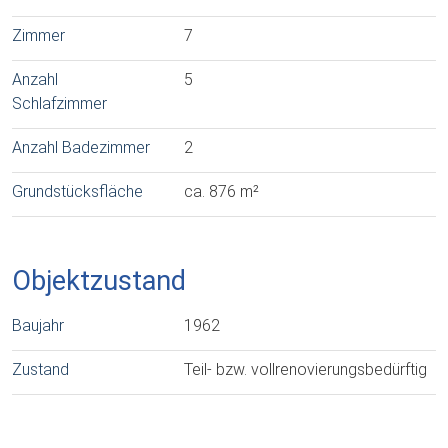
Zimmer
7
Anzahl
5
Schlafzimmer
Anzahl Badezimmer
2
Grundstücksfläche
ca. 876 m²
Objektzustand
Baujahr
1962
Zustand
Teil- bzw. vollrenovierungsbedürftig