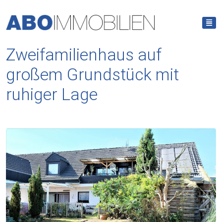
Zweifamilienhaus auf
großem Grundstück mit
ruhiger Lage