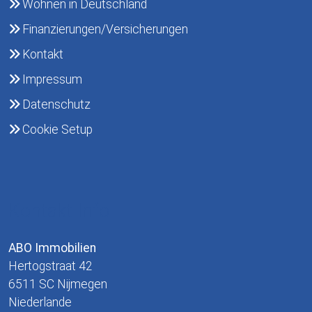
Wohnen in Deutschland
Finanzierungen/Versicherungen
Kontakt
Impressum
Datenschutz
Cookie Setup
Kontakt Info
ABO Immobilien
Hertogstraat 42
6511 SC Nijmegen
Niederlande